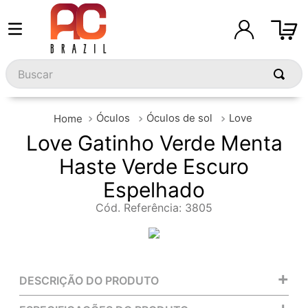
Buscar
Óculos
Óculos de sol
Love
Love Gatinho Verde Menta
Haste Verde Escuro
Espelhado
Cód. Referência
:
3805
+
DESCRIÇÃO DO PRODUTO
+