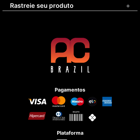
Rastreie seu produto
+
Pagamentos
Plataforma