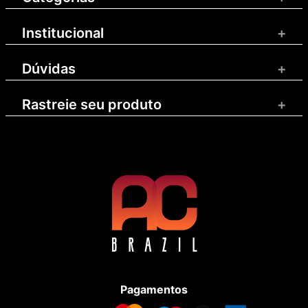
Institucional
+
Dúvidas
+
Rastreie seu produto
+
Pagamentos