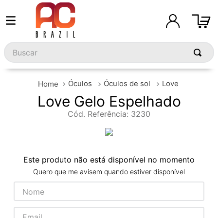
Buscar
Óculos
Óculos de sol
Love
Love Gelo Espelhado
Cód. Referência
:
3230
Este produto não está disponível no momento
Quero que me avisem quando estiver disponível