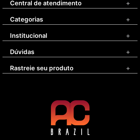
Central de atendimento
+
Categorias
+
Institucional
+
Dúvidas
+
Rastreie seu produto
+