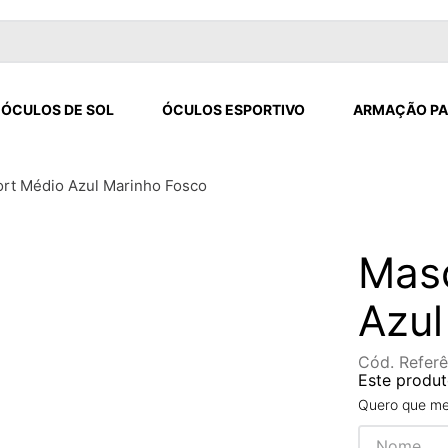
ÓCULOS DE SOL
ÓCULOS ESPORTIVO
ARMAÇÃO PA
rt Médio Azul Marinho Fosco
Masc
Azul
Cód. Referê
Este produt
Quero que me 