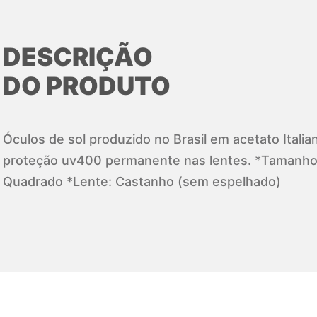
DESCRIÇÃO
DO PRODUTO
Óculos de sol produzido no Brasil em acetato Itali
proteção uv400 permanente nas lentes. *Tamanho
Quadrado *Lente: Castanho (sem espelhado)