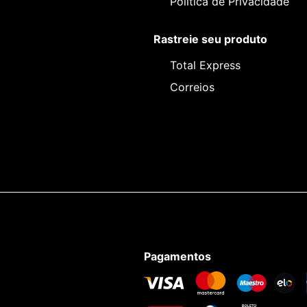
Política de Privacidade
Rastreie seu produto
Total Express
Correios
Pagamentos