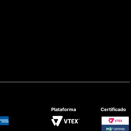
Plataforma
Certificado