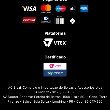
Plataforma
Certificado
AC Brazil Comercio e Importacao de Bolsas e Acessorios Ltda
CNPJ: 31776190/0001-67
AV Doutor Adhemar Pereira de Barros, 1500 - sala 801 - Cond. Torre
Firenze - Bairro: Bela Suiça - Londrina - PR - Cep: 86.047-250