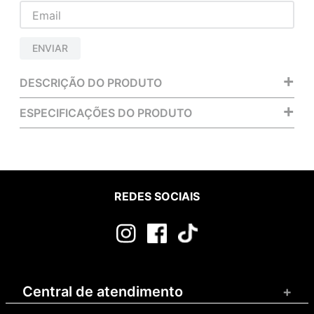
ENVIAR
+
DESCRIÇÃO DO PRODUTO
+
ESPECIFICAÇÕES DO PRODUTO
REDES SOCIAIS
Central de atendimento
+