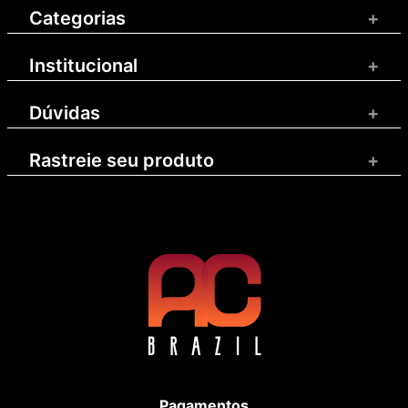
Categorias
+
Institucional
+
Dúvidas
+
Rastreie seu produto
+
Pagamentos