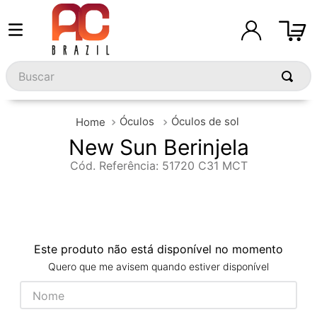
Buscar
Óculos
Óculos de sol
New Sun Berinjela
Cód. Referência
:
51720 C31 MCT
Este produto não está disponível no momento
Quero que me avisem quando estiver disponível