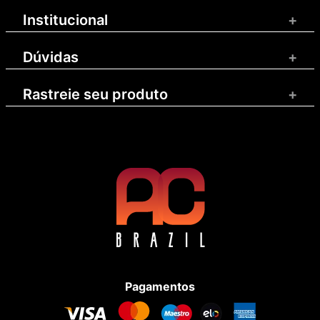
Institucional
+
Dúvidas
+
Rastreie seu produto
+
Pagamentos