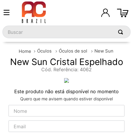
Buscar
Óculos
Óculos de sol
New Sun
New Sun Cristal Espelhado
Cód. Referência
:
4062
Este produto não está disponível no momento
Quero que me avisem quando estiver disponível