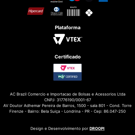
Plataforma
Certificado
AC Brazil Comercio e Importacao de Bolsas e Acessorios Ltda
CNPJ: 31776190/0001-67
AV Doutor Adhemar Pereira de Barros, 1500 - sala 801 - Cond. Torre
Firenze - Bairro: Bela Suiça - Londrina - PR - Cep: 86.047-250
Design e Desenvolvimento por
DROOPI