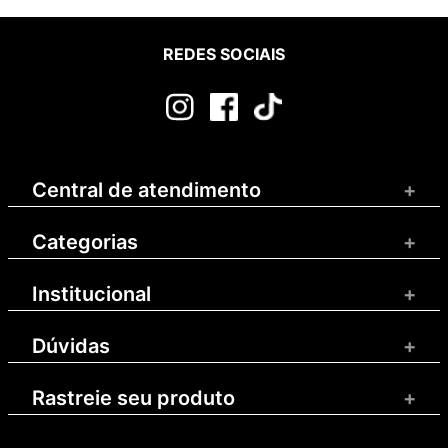
REDES SOCIAIS
Central de atendimento
+
Categorias
+
Institucional
+
Dúvidas
+
Rastreie seu produto
+