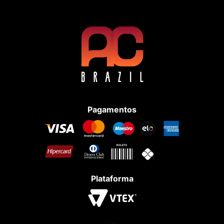
Pagamentos
Plataforma