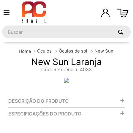
Buscar
Óculos
Óculos de sol
New Sun
New Sun Laranja
Cód. Referência
:
4033
+
DESCRIÇÃO DO PRODUTO
+
ESPECIFICAÇÕES DO PRODUTO