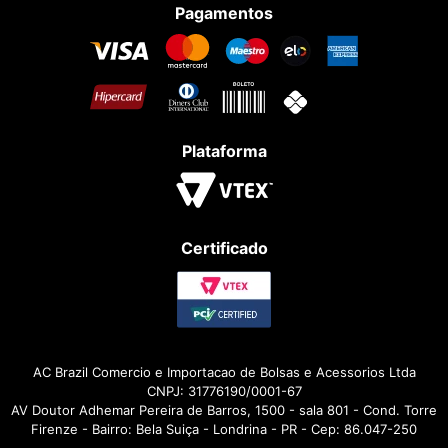
Pagamentos
Plataforma
Certificado
AC Brazil Comercio e Importacao de Bolsas e Acessorios Ltda
CNPJ: 31776190/0001-67
AV Doutor Adhemar Pereira de Barros, 1500 - sala 801 - Cond. Torre
Firenze - Bairro: Bela Suiça - Londrina - PR - Cep: 86.047-250