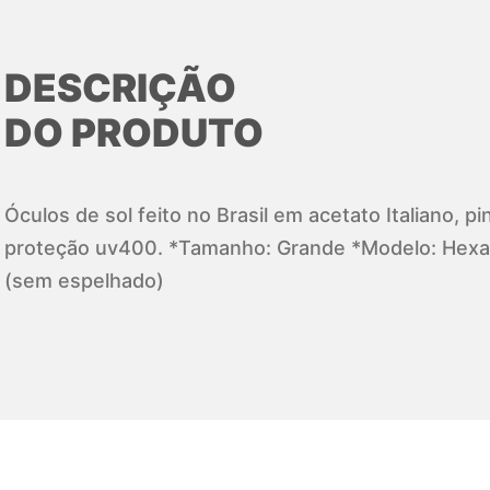
DESCRIÇÃO
DO PRODUTO
Óculos de sol feito no Brasil em acetato Italiano, 
proteção uv400. *Tamanho: Grande *Modelo: Hexa
(sem espelhado)