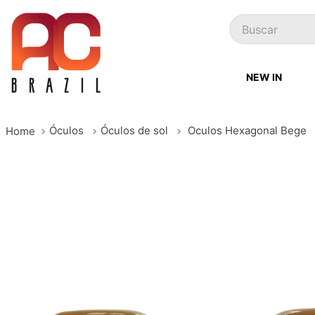
Buscar
NEW IN
Óculos
Óculos de sol
Oculos Hexagonal Bege