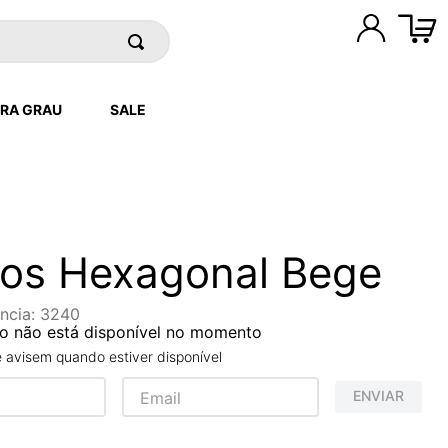
RA GRAU
SALE
os Hexagonal Bege
ncia
:
3240
o não está disponível no momento
avisem quando estiver disponível
ENVIAR