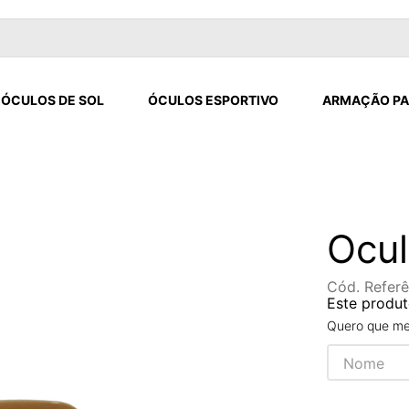
ÓCULOS DE SOL
ÓCULOS ESPORTIVO
ARMAÇÃO PA
Ocul
Cód. Referê
Este produt
Quero que me 