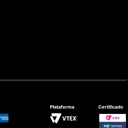
Plataforma
Certificado