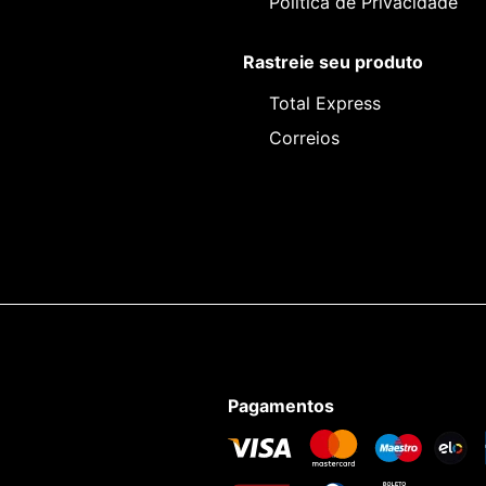
Política de Privacidade
Rastreie seu produto
Total Express
Correios
Pagamentos