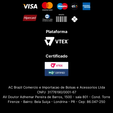
Plataforma
Certificado
AC Brazil Comercio e Importacao de Bolsas e Acessorios Ltda
CNPJ: 31776190/0001-67
AV Doutor Adhemar Pereira de Barros, 1500 - sala 801 - Cond. Torre
Firenze - Bairro: Bela Suiça - Londrina - PR - Cep: 86.047-250