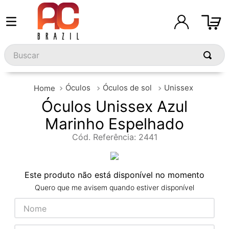
Buscar
Óculos
Óculos de sol
Unissex
Óculos Unissex Azul
Marinho Espelhado
Cód. Referência
:
2441
Este produto não está disponível no momento
Quero que me avisem quando estiver disponível