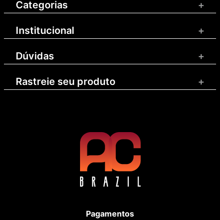
Categorias
+
Institucional
+
Dúvidas
+
Rastreie seu produto
+
Pagamentos