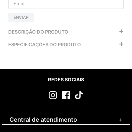
ENVIAR
+
DESCRIÇÃO DO PRODUTO
+
ESPECIFICAÇÕES DO PRODUTO
REDES SOCIAIS
Central de atendimento
+