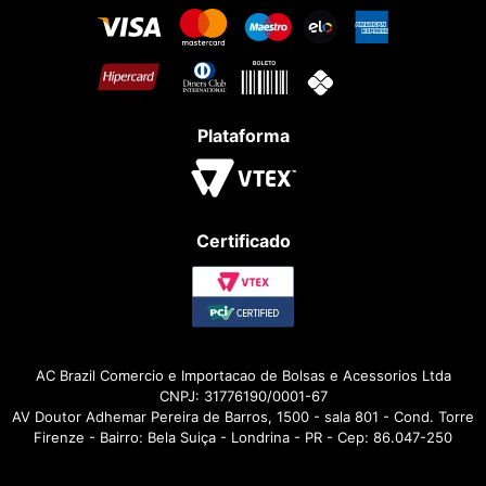
Plataforma
Certificado
AC Brazil Comercio e Importacao de Bolsas e Acessorios Ltda
CNPJ: 31776190/0001-67
AV Doutor Adhemar Pereira de Barros, 1500 - sala 801 - Cond. Torre
Firenze - Bairro: Bela Suiça - Londrina - PR - Cep: 86.047-250