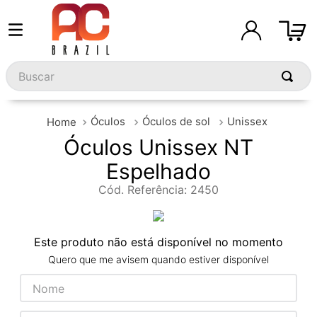
Buscar
Óculos
Óculos de sol
Unissex
Óculos Unissex NT
Espelhado
Cód. Referência
:
2450
Este produto não está disponível no momento
Quero que me avisem quando estiver disponível