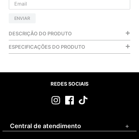
ENVIAR
+
DESCRIÇÃO DO PRODUTO
+
ESPECIFICAÇÕES DO PRODUTO
REDES SOCIAIS
Central de atendimento
+