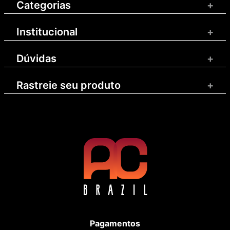
Categorias
+
Institucional
+
Dúvidas
+
Rastreie seu produto
+
Pagamentos