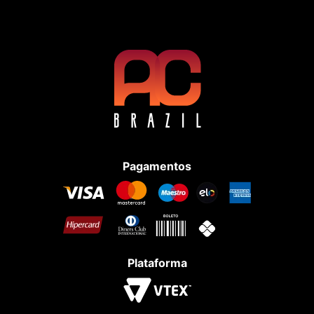
Pagamentos
Plataforma