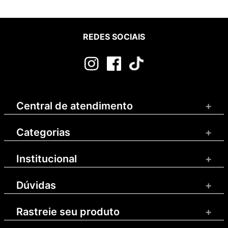
REDES SOCIAIS
Central de atendimento
+
Categorias
+
Institucional
+
Dúvidas
+
Rastreie seu produto
+