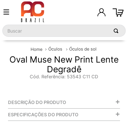
Buscar
Óculos
Óculos de sol
Oval Muse New Print Lente
Degradê
Cód. Referência
:
53543 C11 CD
+
DESCRIÇÃO DO PRODUTO
+
ESPECIFICAÇÕES DO PRODUTO