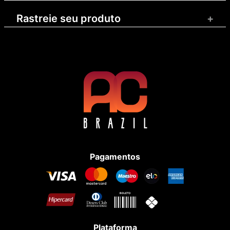
Rastreie seu produto
+
Pagamentos
Plataforma