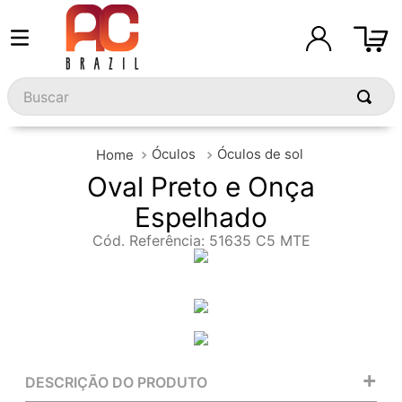
Buscar
Óculos
Óculos de sol
Oval Preto e Onça
Espelhado
Cód. Referência
:
51635 C5 MTE
+
DESCRIÇÃO DO PRODUTO