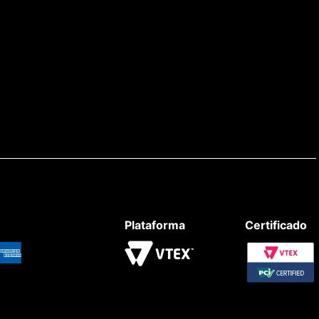
Plataforma
Certificado