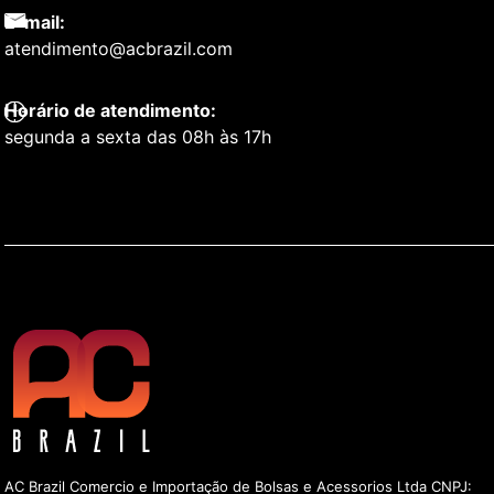
E-mail:
atendimento@acbrazil.com
Horário de atendimento:
segunda a sexta das 08h às 17h
AC Brazil Comercio e Importação de Bolsas e Acessorios Ltda CNPJ: