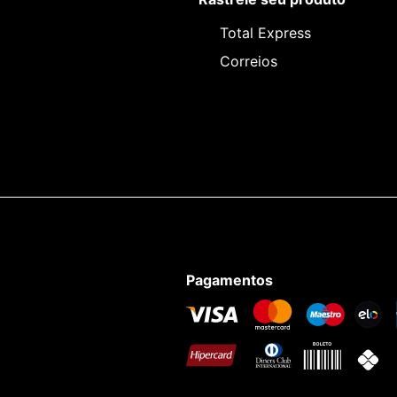
Total Express
Correios
Pagamentos