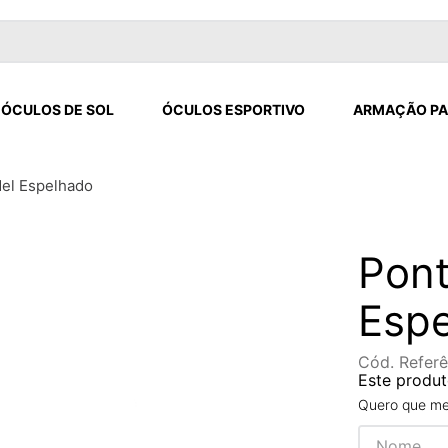
ÓCULOS DE SOL
ÓCULOS ESPORTIVO
ARMAÇÃO PA
Mel Espelhado
Pont
Esp
Cód. Referê
Este produt
Quero que me 