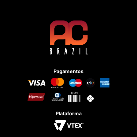
Pagamentos
Plataforma