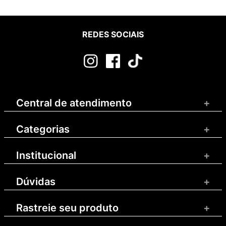
REDES SOCIAIS
Central de atendimento
+
Categorias
+
Institucional
+
Dúvidas
+
Rastreie seu produto
+