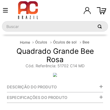
Buscar
Óculos
Óculos de sol
Bee
Quadrado Grande Bee
Rosa
Cód. Referência
:
51702 C14 MD
+
DESCRIÇÃO DO PRODUTO
+
ESPECIFICAÇÕES DO PRODUTO