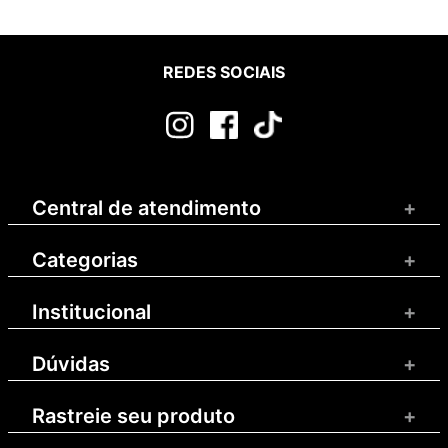
REDES SOCIAIS
Central de atendimento
+
Categorias
+
Institucional
+
Dúvidas
+
Rastreie seu produto
+