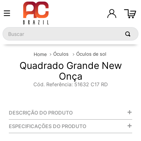
Buscar
Óculos
Óculos de sol
Quadrado Grande New
Onça
Cód. Referência
:
51632 C17 RD
+
DESCRIÇÃO DO PRODUTO
+
ESPECIFICAÇÕES DO PRODUTO