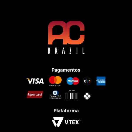
Pagamentos
Plataforma