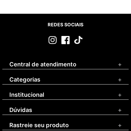
REDES SOCIAIS
Central de atendimento
+
Categorias
+
Institucional
+
Dúvidas
+
Rastreie seu produto
+