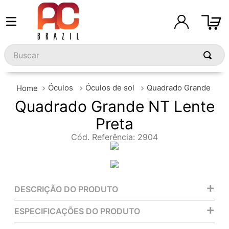
Buscar
Óculos
Óculos de sol
Quadrado Grande
Quadrado Grande NT Lente
Preta
Cód. Referência
:
2904
+
DESCRIÇÃO DO PRODUTO
+
ESPECIFICAÇÕES DO PRODUTO