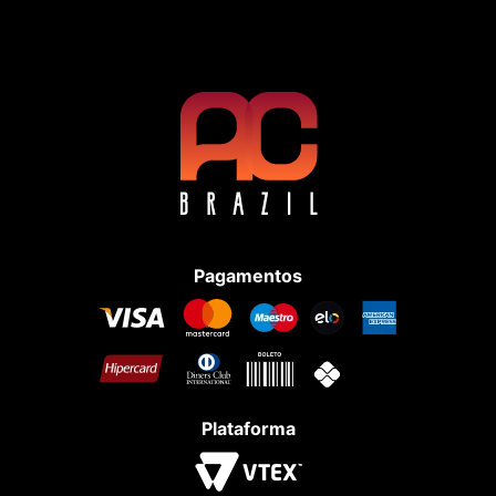
Pagamentos
Plataforma