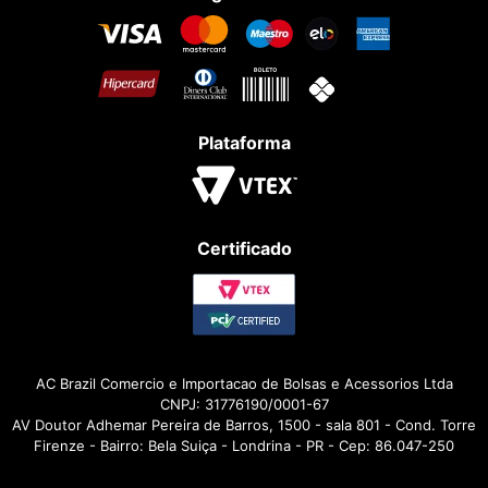
Plataforma
Certificado
AC Brazil Comercio e Importacao de Bolsas e Acessorios Ltda
CNPJ: 31776190/0001-67
AV Doutor Adhemar Pereira de Barros, 1500 - sala 801 - Cond. Torre
Firenze - Bairro: Bela Suiça - Londrina - PR - Cep: 86.047-250