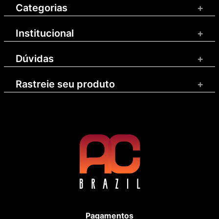
Categorias
+
Institucional
+
Dúvidas
+
Rastreie seu produto
+
Pagamentos