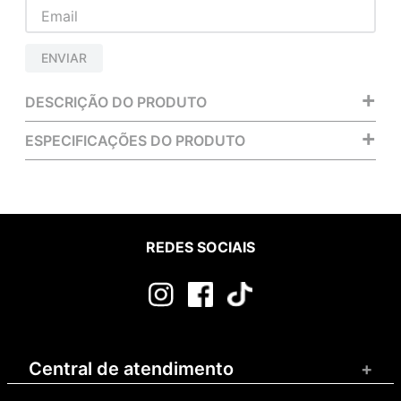
ENVIAR
+
DESCRIÇÃO DO PRODUTO
+
ESPECIFICAÇÕES DO PRODUTO
REDES SOCIAIS
Central de atendimento
+