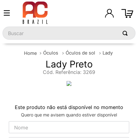
Buscar
Óculos
Óculos de sol
Lady
Lady Preto
Cód. Referência
:
3269
Este produto não está disponível no momento
Quero que me avisem quando estiver disponível