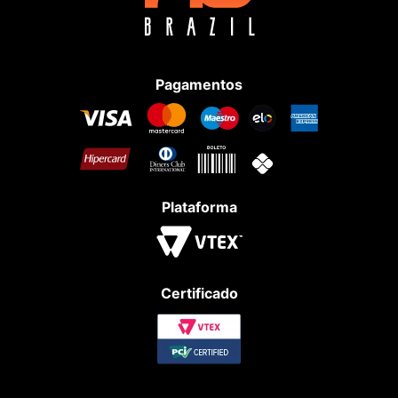
Pagamentos
Plataforma
Certificado