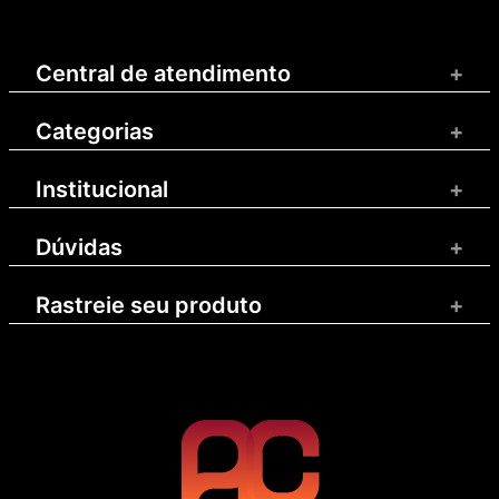
Central de atendimento
+
Categorias
+
Institucional
+
Dúvidas
+
Rastreie seu produto
+