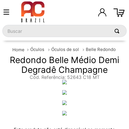
Buscar
Óculos
Óculos de sol
Belle Redondo
Redondo Belle Médio Demi
Degradê Champagne
Cód. Referência
:
52643 C18 MT