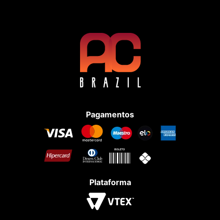
Pagamentos
Plataforma