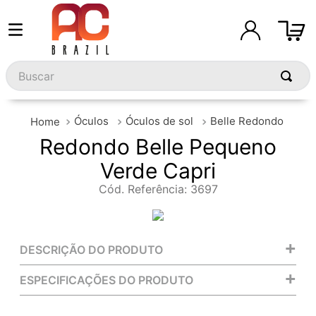
Buscar
Óculos
Óculos de sol
Belle Redondo
Redondo Belle Pequeno
Verde Capri
Cód. Referência
:
3697
+
DESCRIÇÃO DO PRODUTO
+
ESPECIFICAÇÕES DO PRODUTO