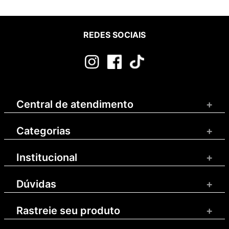
REDES SOCIAIS
Central de atendimento
+
Categorias
+
Institucional
+
Dúvidas
+
Rastreie seu produto
+