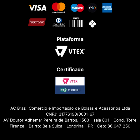
Plataforma
Certificado
AC Brazil Comercio e Importacao de Bolsas e Acessorios Ltda
CNPJ: 31776190/0001-67
AV Doutor Adhemar Pereira de Barros, 1500 - sala 801 - Cond. Torre
Firenze - Bairro: Bela Suiça - Londrina - PR - Cep: 86.047-250