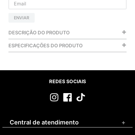
ENVIAR
+
DESCRIÇÃO DO PRODUTO
+
ESPECIFICAÇÕES DO PRODUTO
REDES SOCIAIS
Central de atendimento
+