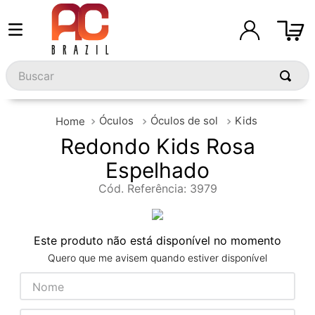
Buscar
Óculos
Óculos de sol
Kids
Redondo Kids Rosa
Espelhado
Cód. Referência
:
3979
Este produto não está disponível no momento
Quero que me avisem quando estiver disponível