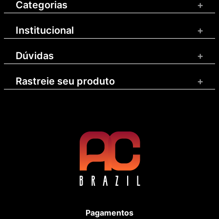
Categorias
+
Institucional
+
Dúvidas
+
Rastreie seu produto
+
Pagamentos