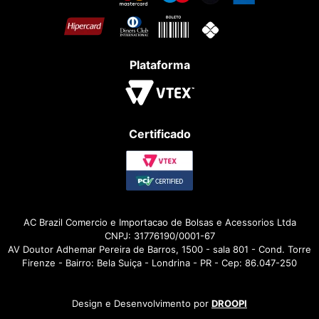
Plataforma
Certificado
AC Brazil Comercio e Importacao de Bolsas e Acessorios Ltda
CNPJ: 31776190/0001-67
AV Doutor Adhemar Pereira de Barros, 1500 - sala 801 - Cond. Torre
Firenze - Bairro: Bela Suiça - Londrina - PR - Cep: 86.047-250
Design e Desenvolvimento por
DROOPI