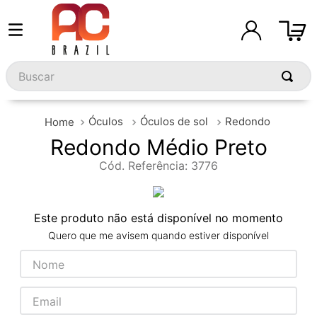
Buscar
Óculos
Óculos de sol
Redondo
Redondo Médio Preto
Cód. Referência
:
3776
Este produto não está disponível no momento
Quero que me avisem quando estiver disponível