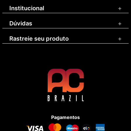
Institucional
+
Dúvidas
+
Rastreie seu produto
+
Pagamentos