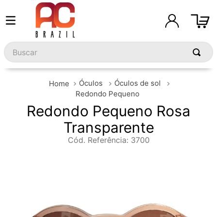
Buscar
Óculos
Óculos de sol
Redondo Pequeno
Redondo Pequeno Rosa
Transparente
Cód. Referência
:
3700