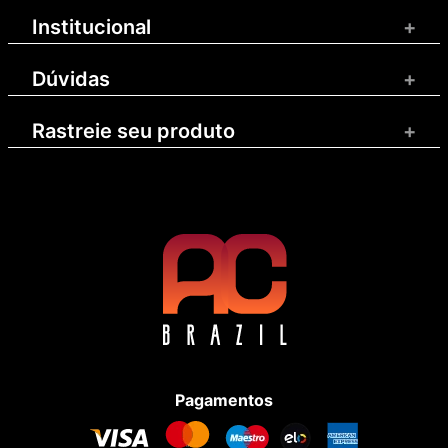
Institucional
+
Dúvidas
+
Rastreie seu produto
+
Pagamentos