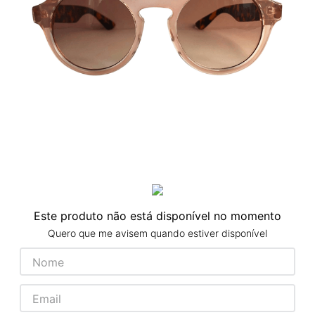
Este produto não está disponível no momento
Quero que me avisem quando estiver disponível