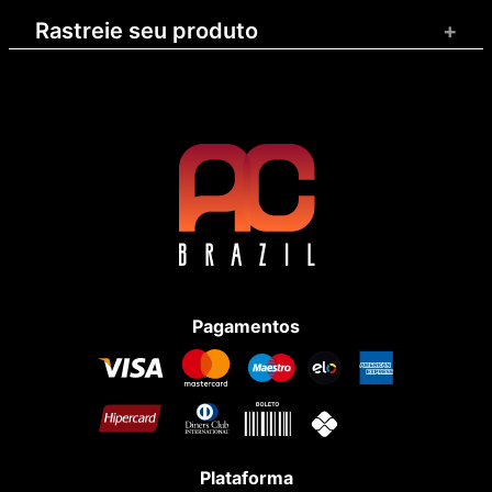
Rastreie seu produto
+
Pagamentos
Plataforma