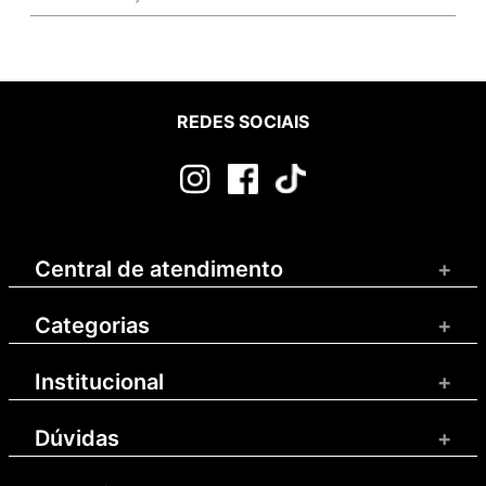
REDES SOCIAIS
Central de atendimento
+
Categorias
+
Institucional
+
Dúvidas
+