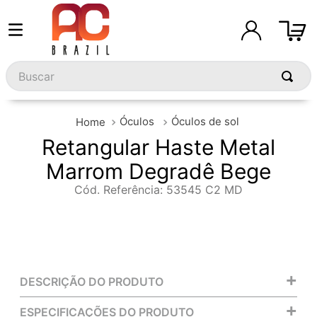
Buscar
Óculos
Óculos de sol
Retangular Haste Metal
Marrom Degradê Bege
Cód. Referência
:
53545 C2 MD
+
DESCRIÇÃO DO PRODUTO
+
ESPECIFICAÇÕES DO PRODUTO