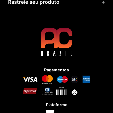
Rastreie seu produto
+
Pagamentos
Plataforma