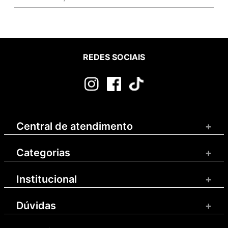
REDES SOCIAIS
Central de atendimento
+
Categorias
+
Institucional
+
Dúvidas
+