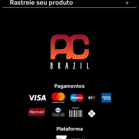
Rastreie seu produto
+
Pagamentos
Plataforma