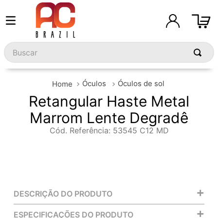
Buscar
Óculos
Óculos de sol
Retangular Haste Metal
Marrom Lente Degradê
Cód. Referência
:
53545 C12 MD
+
DESCRIÇÃO DO PRODUTO
+
ESPECIFICAÇÕES DO PRODUTO