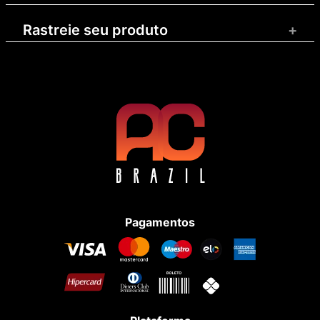
Rastreie seu produto
+
Pagamentos