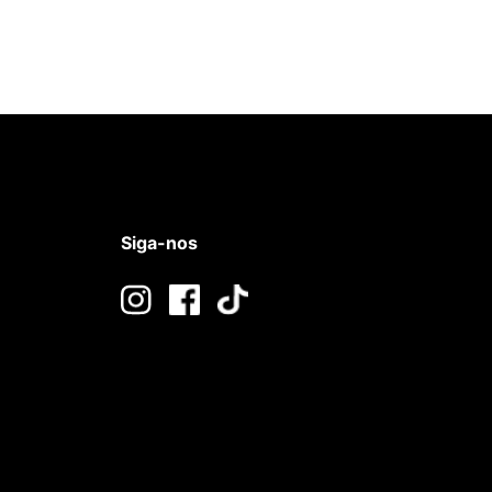
Siga-nos