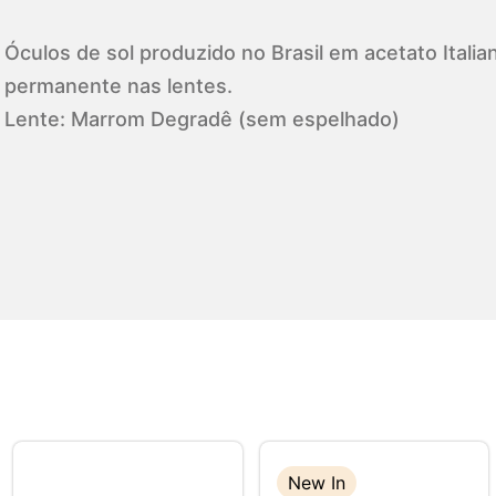
Óculos de sol produzido no Brasil em acetato Ital
permanente nas lentes.
Lente: Marrom Degradê (sem espelhado)
New In