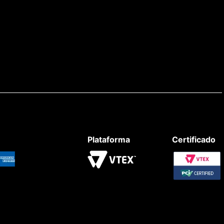
Plataforma
Certificado