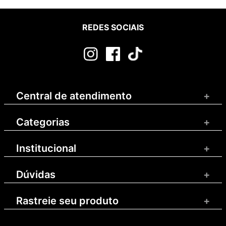
REDES SOCIAIS
Central de atendimento
+
Categorias
+
Institucional
+
Dúvidas
+
Rastreie seu produto
+