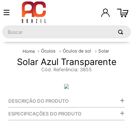
Buscar
Óculos
Óculos de sol
Solar
Solar Azul Transparente
Cód. Referência
:
3855
+
DESCRIÇÃO DO PRODUTO
+
ESPECIFICAÇÕES DO PRODUTO