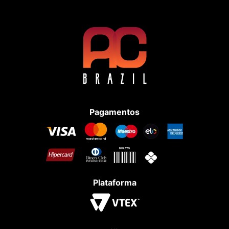
Pagamentos
Plataforma