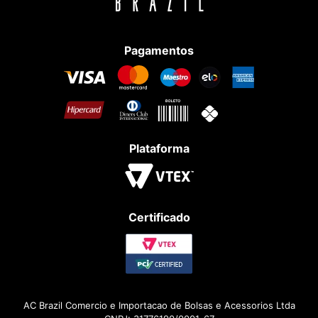
Pagamentos
Plataforma
Certificado
AC Brazil Comercio e Importacao de Bolsas e Acessorios Ltda