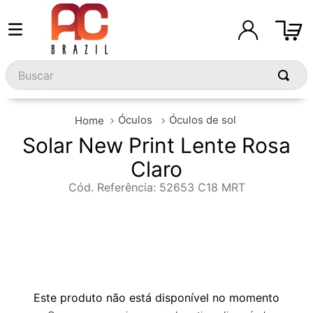
Buscar
Óculos
Óculos de sol
Solar New Print Lente Rosa
Claro
Cód. Referência
:
52653 C18 MRT
Este produto não está disponível no momento