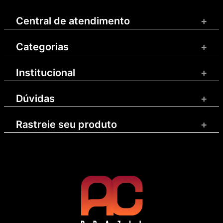
Central de atendimento
+
Categorias
+
Institucional
+
Dúvidas
+
Rastreie seu produto
+