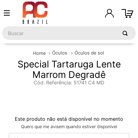
Buscar
Óculos
Óculos de sol
Special Tartaruga Lente
Marrom Degradê
Cód. Referência
:
51741 C4 MD
Este produto não está disponível no momento
Quero que me avisem quando estiver disponível