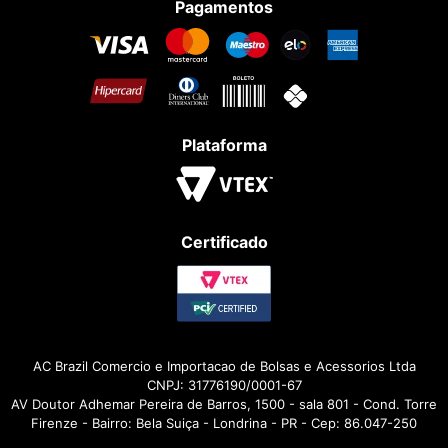
Pagamentos
Plataforma
Certificado
AC Brazil Comercio e Importacao de Bolsas e Acessorios Ltda
CNPJ: 31776190/0001-67
AV Doutor Adhemar Pereira de Barros, 1500 - sala 801 - Cond. Torre
Firenze - Bairro: Bela Suiça - Londrina - PR - Cep: 86.047-250