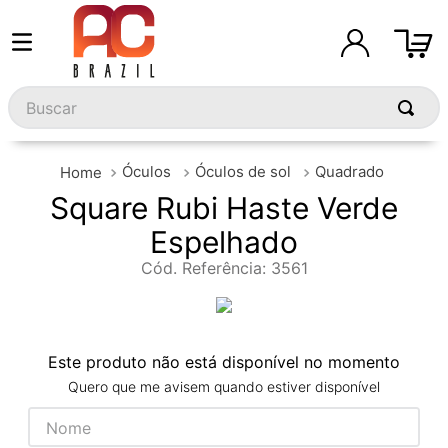
Buscar
Óculos
Óculos de sol
Quadrado
Square Rubi Haste Verde
Espelhado
Cód. Referência
:
3561
Este produto não está disponível no momento
Quero que me avisem quando estiver disponível