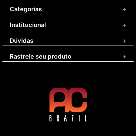
Categorias
+
Institucional
+
Dúvidas
+
Rastreie seu produto
+