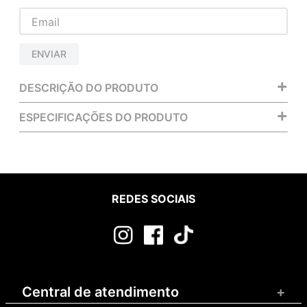
ENVIAR
+
DESCRIÇÃO DO PRODUTO
+
ESPECIFICAÇÕES DO PRODUTO
REDES SOCIAIS
Central de atendimento
+