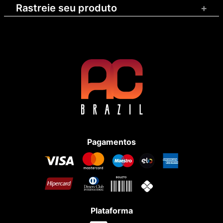
Rastreie seu produto
+
Pagamentos
Plataforma