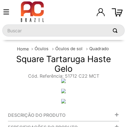
Buscar
Óculos
Óculos de sol
Quadrado
Square Tartaruga Haste
Gelo
Cód. Referência
:
51712 C22 MCT
+
DESCRIÇÃO DO PRODUTO
+