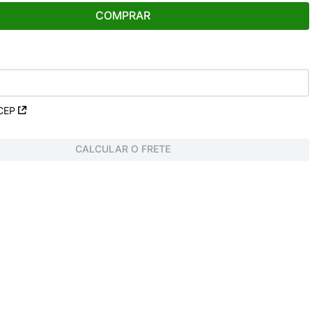
COMPRAR
CEP
CALCULAR O FRETE