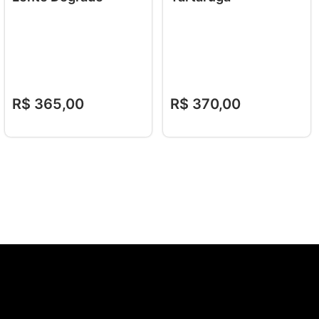
R$
365
,
00
R$
370
,
00