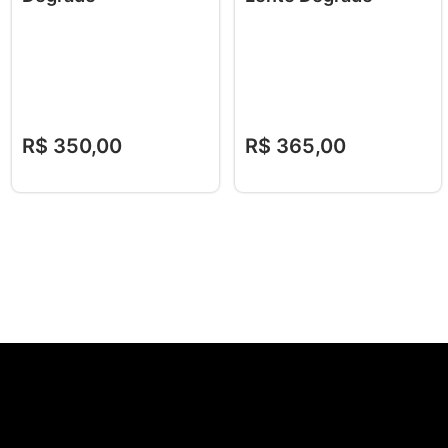
R$
350
,
00
R$
365
,
00