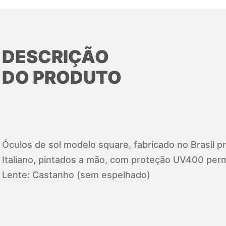
DESCRIÇÃO
DO PRODUTO
Óculos de sol modelo square, fabricado no Brasil 
Italiano, pintados a mão, com proteção UV400 perm
Lente: Castanho (sem espelhado)