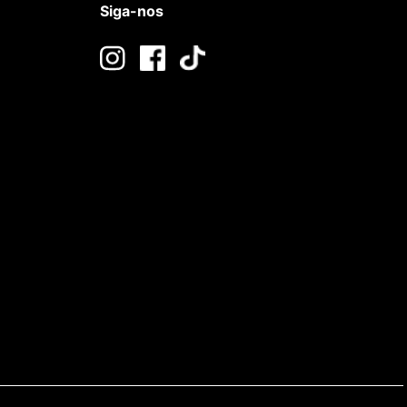
Siga-nos