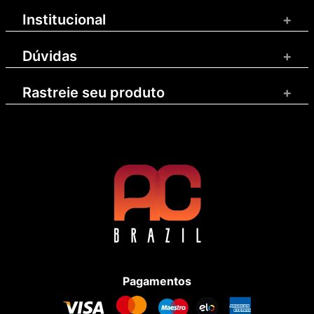
Institucional
+
Dúvidas
+
Rastreie seu produto
+
Pagamentos