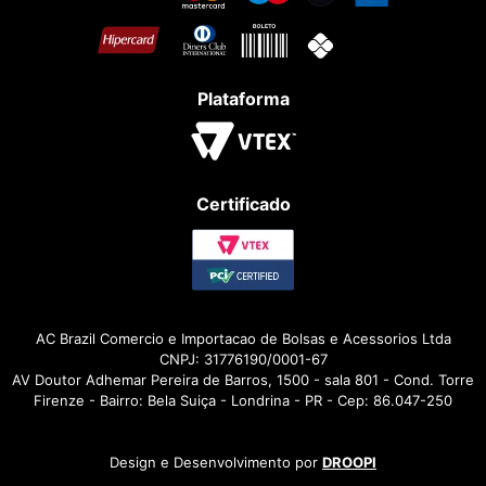
Plataforma
Certificado
AC Brazil Comercio e Importacao de Bolsas e Acessorios Ltda
CNPJ: 31776190/0001-67
AV Doutor Adhemar Pereira de Barros, 1500 - sala 801 - Cond. Torre
Firenze - Bairro: Bela Suiça - Londrina - PR - Cep: 86.047-250
Design e Desenvolvimento por
DROOPI