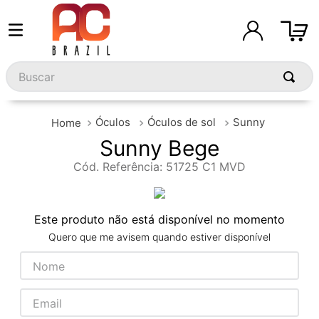
Buscar
Óculos
Óculos de sol
Sunny
Sunny Bege
Cód. Referência
:
51725 C1 MVD
Este produto não está disponível no momento
Quero que me avisem quando estiver disponível