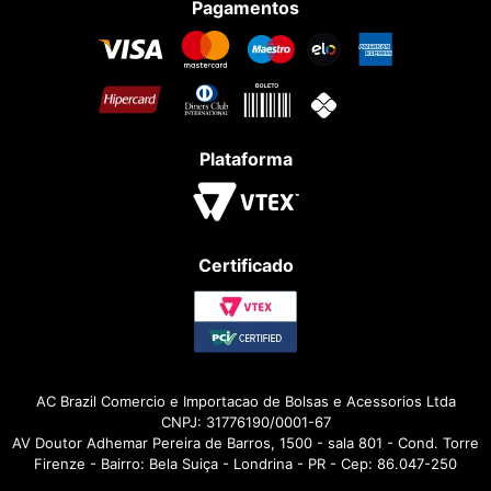
Pagamentos
Plataforma
Certificado
AC Brazil Comercio e Importacao de Bolsas e Acessorios Ltda
CNPJ: 31776190/0001-67
AV Doutor Adhemar Pereira de Barros, 1500 - sala 801 - Cond. Torre
Firenze - Bairro: Bela Suiça - Londrina - PR - Cep: 86.047-250