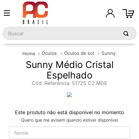
Buscar
Óculos
Óculos de sol
Sunny
Sunny Médio Cristal
Espelhado
Cód. Referência
:
51725 C2 MDE
Este produto não está disponível no momento
Quero que me avisem quando estiver disponível