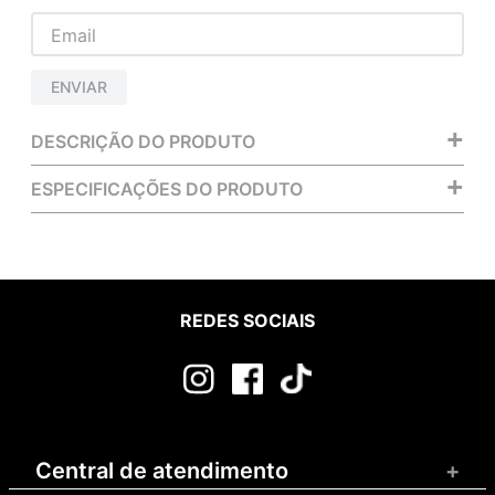
ENVIAR
+
DESCRIÇÃO DO PRODUTO
+
ESPECIFICAÇÕES DO PRODUTO
REDES SOCIAIS
Central de atendimento
+