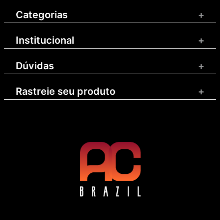
Categorias
+
Institucional
+
Dúvidas
+
Rastreie seu produto
+