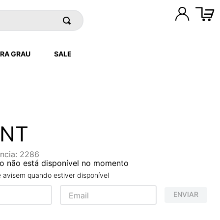
RA GRAU
SALE
 NT
ncia
:
2286
o não está disponível no momento
avisem quando estiver disponível
ENVIAR