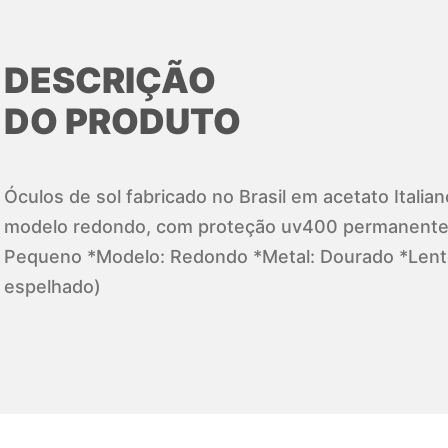
DESCRIÇÃO
DO PRODUTO
Óculos de sol fabricado no Brasil em acetato Italia
modelo redondo, com proteção uv400 permanente 
Pequeno *Modelo: Redondo *Metal: Dourado *Lent
espelhado)