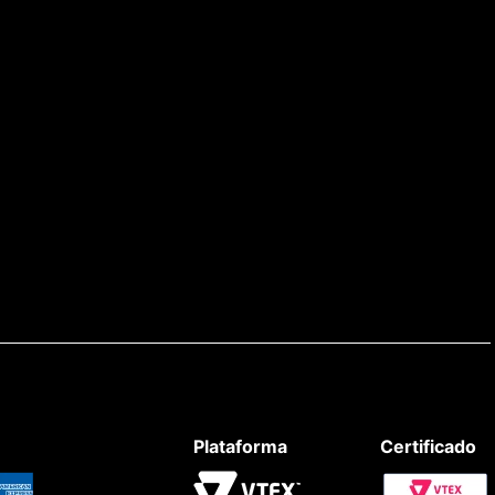
Plataforma
Certificado