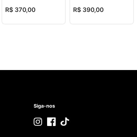
R$
370
,
00
R$
390
,
00
Siga-nos