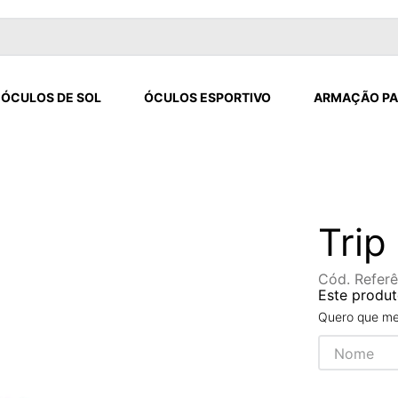
ÓCULOS DE SOL
ÓCULOS ESPORTIVO
ARMAÇÃO PA
Trip
Cód. Referê
Este produt
Quero que me 