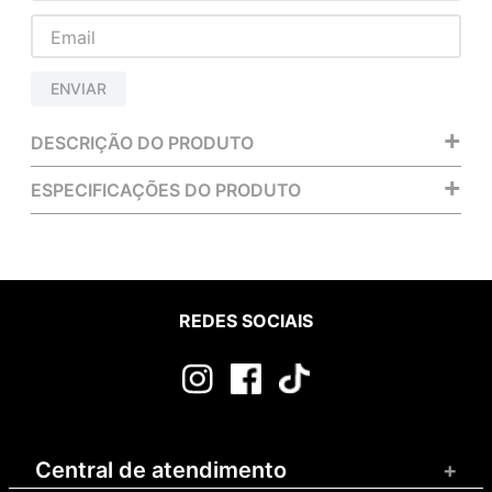
ENVIAR
+
DESCRIÇÃO DO PRODUTO
+
ESPECIFICAÇÕES DO PRODUTO
REDES SOCIAIS
Central de atendimento
+