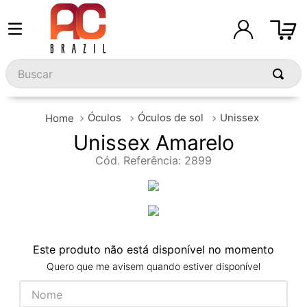
Buscar
Óculos
Óculos de sol
Unissex
Unissex Amarelo
Cód. Referência
:
2899
Este produto não está disponível no momento
Quero que me avisem quando estiver disponível