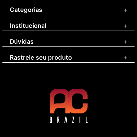
Categorias
+
Institucional
+
Dúvidas
+
Rastreie seu produto
+