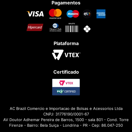
Pagamentos
Plataforma
Certificado
AC Brazil Comercio e Importacao de Bolsas e Acessorios Ltda
CNPJ: 31776190/0001-67
AV Doutor Adhemar Pereira de Barros, 1500 - sala 801 - Cond. Torre
Firenze - Bairro: Bela Suiça - Londrina - PR - Cep: 86.047-250