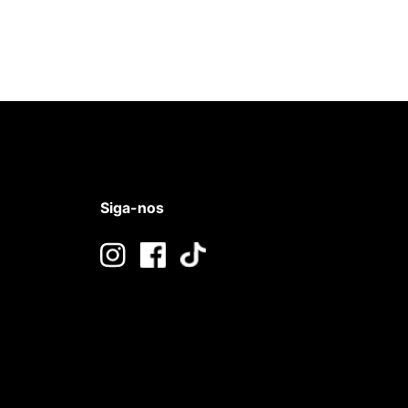
Siga-nos