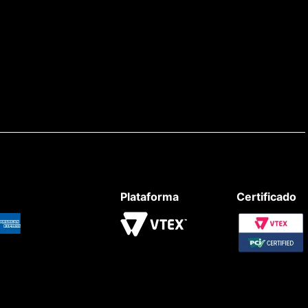
Plataforma
Certificado