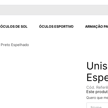
ÓCULOS DE SOL
ÓCULOS ESPORTIVO
ARMAÇÃO PA
 Preto Espelhado
Unis
Esp
Cód. Referê
Este produt
Quero que me 