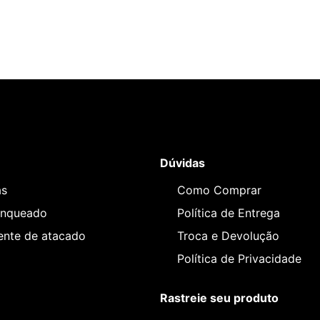
Dúvidas
as
Como Comprar
anqueado
Política de Entrega
iente de atacado
Troca e Devolução
Política de Privacidade
Rastreie seu produto