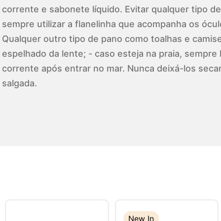
corrente e sabonete líquido. Evitar qualquer tipo d
sempre utilizar a flanelinha que acompanha os ócul
Qualquer outro tipo de pano como toalhas e camise
espelhado da lente; - caso esteja na praia, sempre
corrente após entrar no mar. Nunca deixá-los seca
salgada.
New In