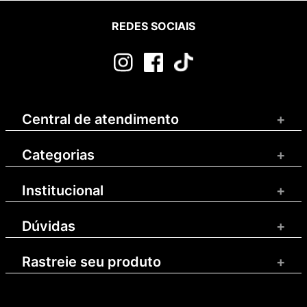
REDES SOCIAIS
Central de atendimento
+
Categorias
+
Institucional
+
Dúvidas
+
Rastreie seu produto
+