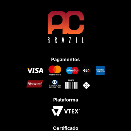
Pagamentos
Plataforma
Certificado