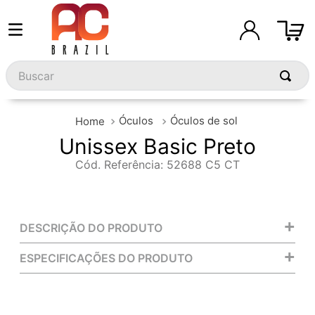
Buscar
Óculos
Óculos de sol
Unissex Basic Preto
Cód. Referência
:
52688 C5 CT
+
DESCRIÇÃO DO PRODUTO
+
ESPECIFICAÇÕES DO PRODUTO