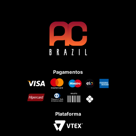
Pagamentos
Plataforma