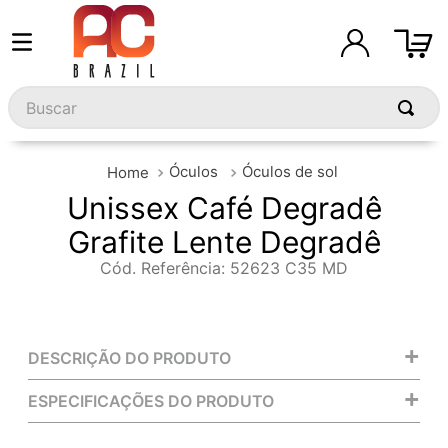
Buscar
Óculos
Óculos de sol
Unissex Café Degradê
Grafite Lente Degradê
Cód. Referência
:
52623 C35 MD
+
DESCRIÇÃO DO PRODUTO
+
ESPECIFICAÇÕES DO PRODUTO