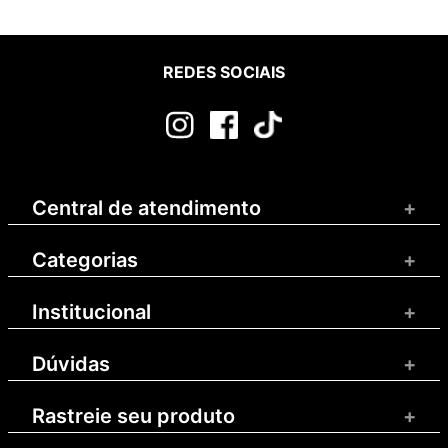
REDES SOCIAIS
Central de atendimento
+
Categorias
+
Institucional
+
Dúvidas
+
Rastreie seu produto
+