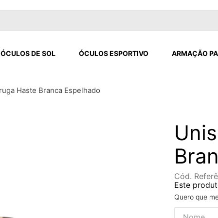
ÓCULOS DE SOL
ÓCULOS ESPORTIVO
ARMAÇÃO PA
ruga Haste Branca Espelhado
Unis
Bran
Cód. Referê
Este produt
Quero que me 