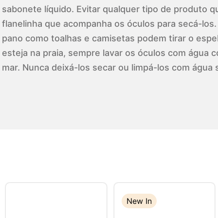
sabonete líquido. Evitar qualquer tipo de produto qu
flanelinha que acompanha os óculos para secá-los.
pano como toalhas e camisetas podem tirar o espel
esteja na praia, sempre lavar os óculos com água c
mar. Nunca deixá-los secar ou limpá-los com água 
New In