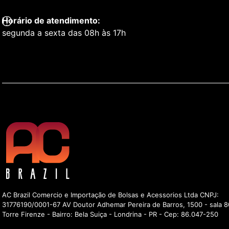
Horário de atendimento:
segunda a sexta das 08h às 17h
AC Brazil Comercio e Importação de Bolsas e Acessorios Ltda CNPJ:
31776190/0001-67 AV Doutor Adhemar Pereira de Barros, 1500 - sala 8
Torre Firenze - Bairro: Bela Suiça - Londrina - PR - Cep: 86.047-250