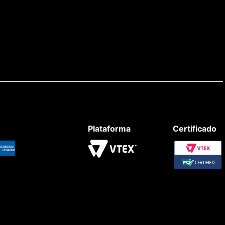
Plataforma
Certificado