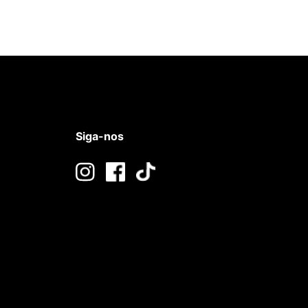
Siga-nos