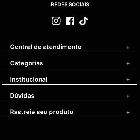
REDES SOCIAIS
Central de atendimento
+
Categorias
+
Institucional
+
Dúvidas
+
Rastreie seu produto
+