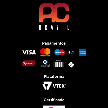
Pagamentos
Plataforma
Certificado