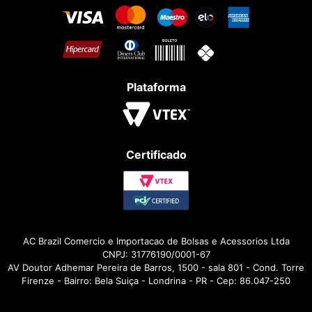
Plataforma
Certificado
AC Brazil Comercio e Importacao de Bolsas e Acessorios Ltda
CNPJ: 31776190/0001-67
AV Doutor Adhemar Pereira de Barros, 1500 - sala 801 - Cond. Torre
Firenze - Bairro: Bela Suiça - Londrina - PR - Cep: 86.047-250