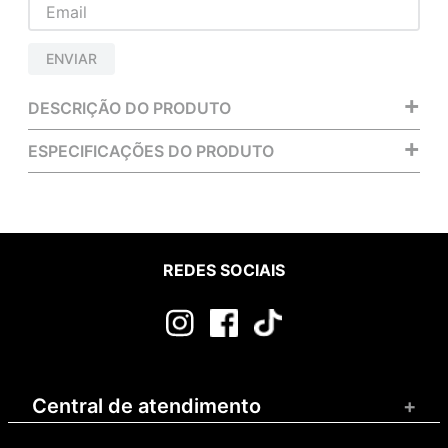
ENVIAR
+
DESCRIÇÃO DO PRODUTO
+
ESPECIFICAÇÕES DO PRODUTO
REDES SOCIAIS
Central de atendimento
+