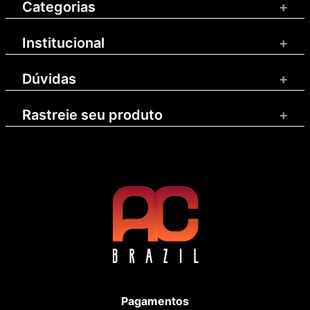
Categorias
+
Institucional
+
Dúvidas
+
Rastreie seu produto
+
Pagamentos