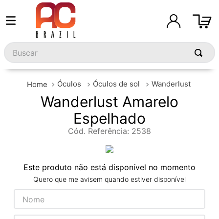
Buscar
Óculos
Óculos de sol
Wanderlust
Wanderlust Amarelo
Espelhado
Cód. Referência
:
2538
Este produto não está disponível no momento
Quero que me avisem quando estiver disponível