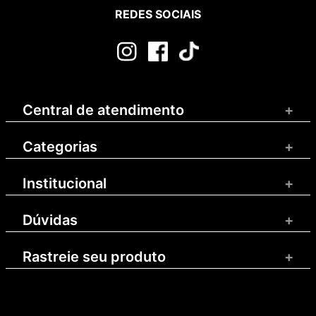
REDES SOCIAIS
Central de atendimento
+
Categorias
+
Institucional
+
Dúvidas
+
Rastreie seu produto
+