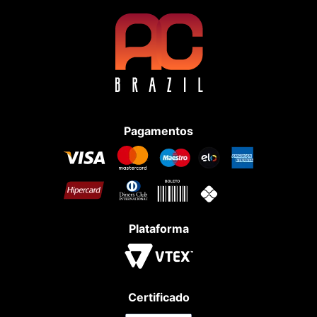
Pagamentos
Plataforma
Certificado