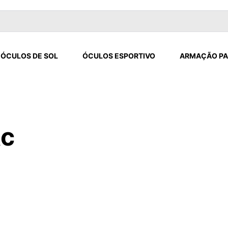
ÓCULOS DE SOL
ÓCULOS ESPORTIVO
ARMAÇÃO PA
Ac