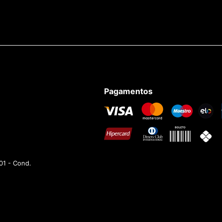
Pagamentos
01 - Cond.