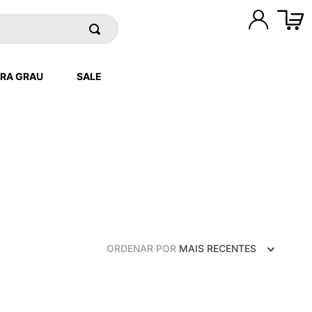
RA GRAU
SALE
ORDENAR POR
MAIS RECENTES