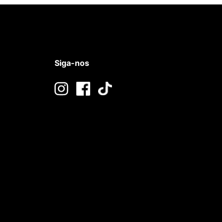
Siga-nos