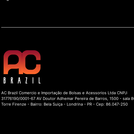
AC Brazil Comercio e Importação de Bolsas e Acessorios Ltda CNPJ:
31776190/0001-67 AV Doutor Adhemar Pereira de Barros, 1500 - sala 8
Torre Firenze - Bairro: Bela Suiça - Londrina - PR - Cep: 86.047-250