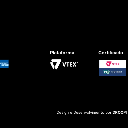
Plataforma
Certificado
Design e Desenvolvimento por
DROOPI