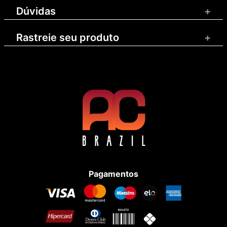
Dúvidas
+
Rastreie seu produto
+
Pagamentos