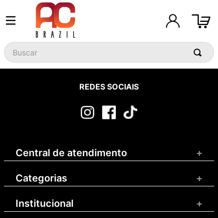
Buscar
REDES SOCIAIS
Central de atendimento
+
Categorias
+
Institucional
+