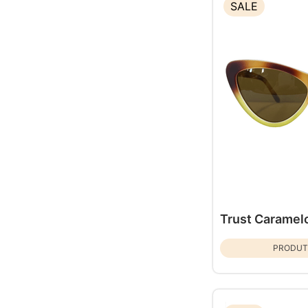
SALE
Trust Caramel
PRODUT