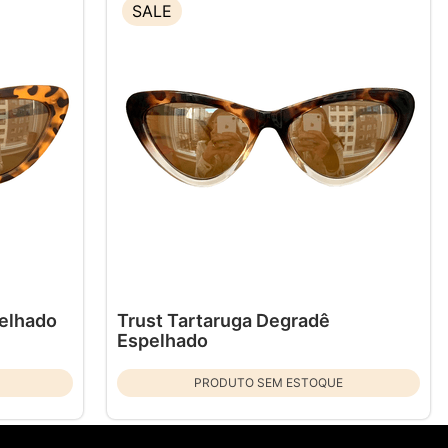
SALE
pelhado
Trust Tartaruga Degradê
Espelhado
PRODUTO SEM ESTOQUE