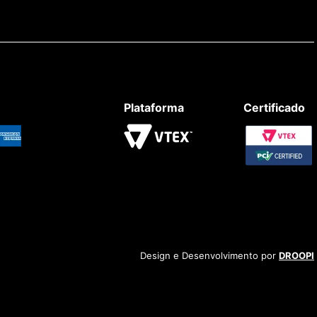
Plataforma
Certificado
Design e Desenvolvimento por
DROOPI