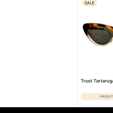
SALE
Trust Tartaru
PRODUT