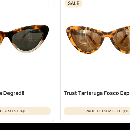
SALE
ga Degradê
Trust Tartaruga Fosco Es
O SEM ESTOQUE
PRODUTO SEM ESTOQUE