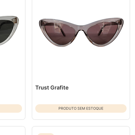
Trust Grafite
PRODUTO SEM ESTOQUE