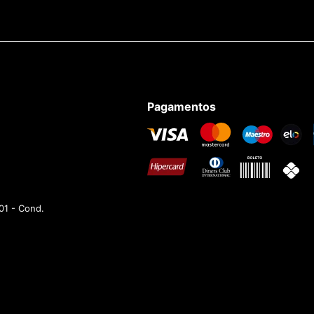
Pagamentos
01 - Cond.