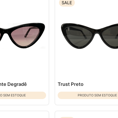
SALE
ente Degradê
Trust Preto
O SEM ESTOQUE
PRODUTO SEM ESTOQUE