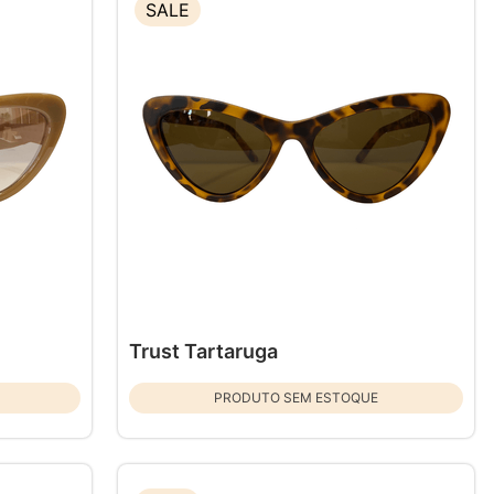
SALE
Trust Tartaruga
PRODUTO SEM ESTOQUE