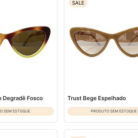
SALE
o Degradê Fosco
Trust Bege Espelhado
O SEM ESTOQUE
PRODUTO SEM ESTOQUE