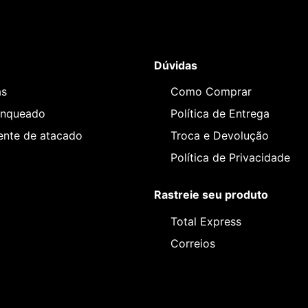
Dúvidas
as
Como Comprar
anqueado
Política de Entrega
iente de atacado
Troca e Devolução
Política de Privacidade
Rastreie seu produto
Total Express
Correios