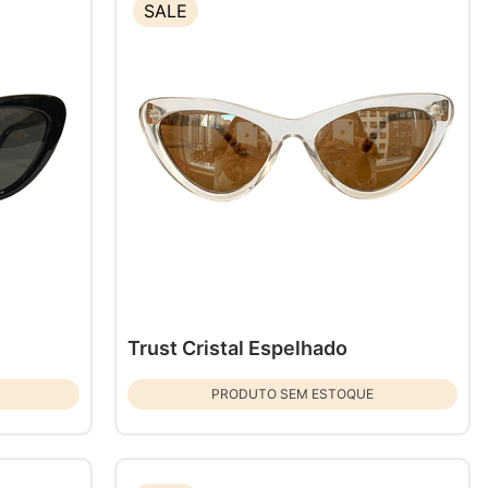
SALE
Trust Cristal Espelhado
PRODUTO SEM ESTOQUE