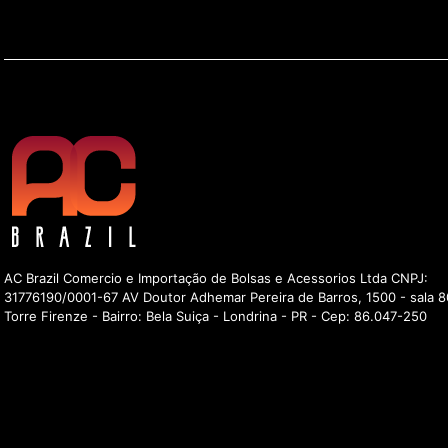
AC Brazil Comercio e Importação de Bolsas e Acessorios Ltda CNPJ:
31776190/0001-67 AV Doutor Adhemar Pereira de Barros, 1500 - sala 8
Torre Firenze - Bairro: Bela Suiça - Londrina - PR - Cep: 86.047-250