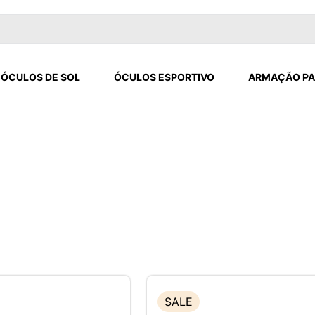
ÓCULOS DE SOL
ÓCULOS ESPORTIVO
ARMAÇÃO PA
SALE