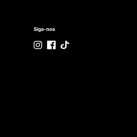
Siga-nos