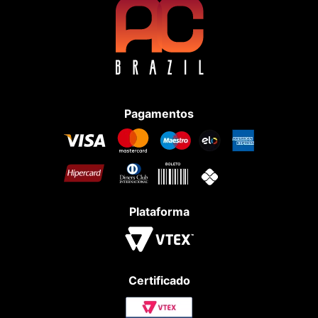
Pagamentos
Plataforma
Certificado