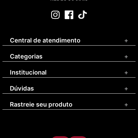
Central de atendimento
+
Categorias
+
Institucional
+
Dúvidas
+
Rastreie seu produto
+